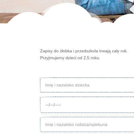
Zapisy do żłobka i przedszkola trwają cały rok.
Przyjmujemy dzieci od 2,5 roku.