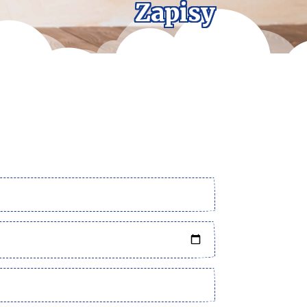
Zapisy