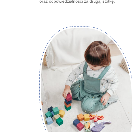
oraz odpowiedzialności za drugą istotkę.