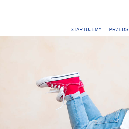
STARTUJEMY
PRZEDS