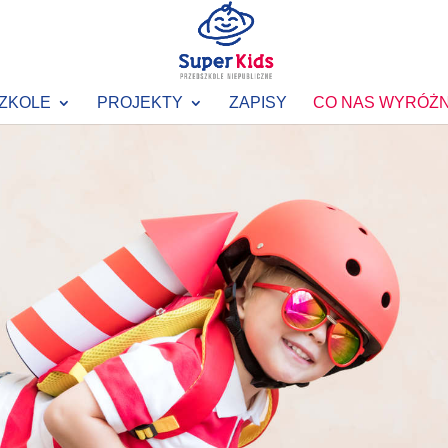
ZKOLE
PROJEKTY
ZAPISY
CO NAS WYRÓŻN