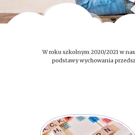
W roku szkolnym 2020/2021 w nasz
podstawy wychowania przedszko